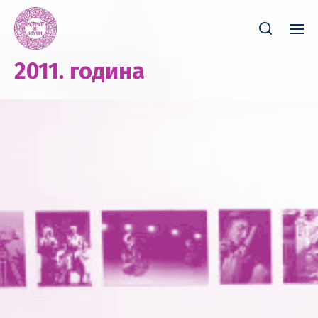
2011. година